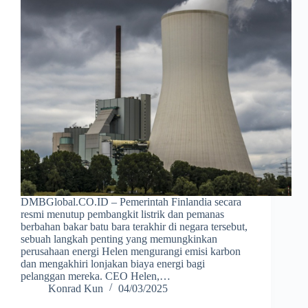
DMBGlobal.CO.ID – Pemerintah Finlandia secara
resmi menutup pembangkit listrik dan pemanas
berbahan bakar batu bara terakhir di negara tersebut,
sebuah langkah penting yang memungkinkan
perusahaan energi Helen mengurangi emisi karbon
dan mengakhiri lonjakan biaya energi bagi
pelanggan mereka. CEO Helen,…
Konrad Kun
04/03/2025