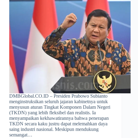
DMBGlobal.CO.ID – Presiden Prabowo Subianto
menginstruksikan seluruh jajaran kabinetnya untuk
menyusun aturan Tingkat Komponen Dalam Negeri
(TKDN) yang lebih fleksibel dan realistis. Ia
menyampaikan kekhawatirannya bahwa penerapan
TKDN secara kaku justru dapat melemahkan daya
saing industri nasional. Meskipun mendukung
semangat…