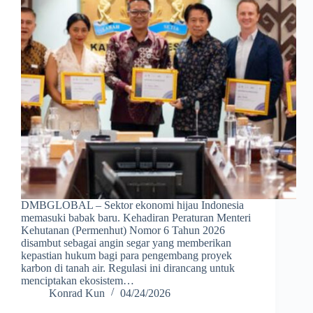
DMBGLOBAL – Sektor ekonomi hijau Indonesia
memasuki babak baru. Kehadiran Peraturan Menteri
Kehutanan (Permenhut) Nomor 6 Tahun 2026
disambut sebagai angin segar yang memberikan
kepastian hukum bagi para pengembang proyek
karbon di tanah air. Regulasi ini dirancang untuk
menciptakan ekosistem…
Konrad Kun
04/24/2026