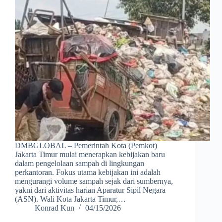
DMBGLOBAL – Pemerintah Kota (Pemkot)
Jakarta Timur mulai menerapkan kebijakan baru
dalam pengelolaan sampah di lingkungan
perkantoran. Fokus utama kebijakan ini adalah
mengurangi volume sampah sejak dari sumbernya,
yakni dari aktivitas harian Aparatur Sipil Negara
(ASN). Wali Kota Jakarta Timur,…
Konrad Kun
04/15/2026