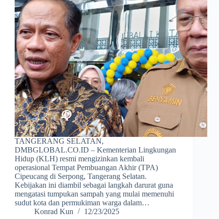
TANGERANG SELATAN,
DMBGLOBAL.CO.ID – Kementerian Lingkungan
Hidup (KLH) resmi mengizinkan kembali
operasional Tempat Pembuangan Akhir (TPA)
Cipeucang di Serpong, Tangerang Selatan.
Kebijakan ini diambil sebagai langkah darurat guna
mengatasi tumpukan sampah yang mulai memenuhi
sudut kota dan permukiman warga dalam…
Konrad Kun
12/23/2025