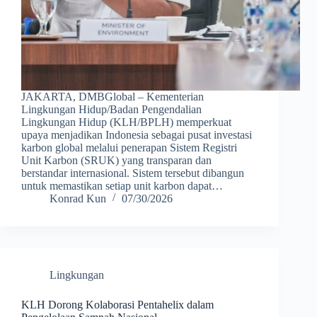
JAKARTA, DMBGlobal – Kementerian
Lingkungan Hidup/Badan Pengendalian
Lingkungan Hidup (KLH/BPLH) memperkuat
upaya menjadikan Indonesia sebagai pusat investasi
karbon global melalui penerapan Sistem Registri
Unit Karbon (SRUK) yang transparan dan
berstandar internasional. Sistem tersebut dibangun
untuk memastikan setiap unit karbon dapat…
Konrad Kun
07/30/2026
Lingkungan
KLH Dorong Kolaborasi Pentahelix dalam