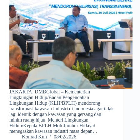
JAKARTA, DMBGlobal – Kementerian
Lingkungan Hidup/Badan Pengendalian
Lingkungan Hidup (KLH/BPLH) mendorong
transformasi kawasan industri di Indonesia agar tidak
lagi identik dengan kawasan yang gersang dan
minim ruang hijau. Menteri Lingkungan
Hidup/Kepala BPLH Moh Jumhur Hidayat
menegaskan kawasan industri masa depan…
Konrad Kun
08/02/2026