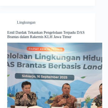
Lingkungan
Emil Dardak Tekankan Pengelolaan Terpadu DAS
Brantas dalam Rakernis KLH Jawa Timur