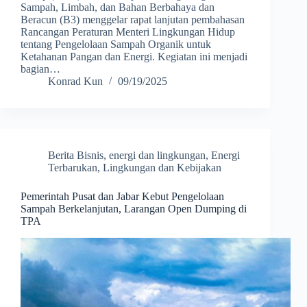
Sampah, Limbah, dan Bahan Berbahaya dan
Beracun (B3) menggelar rapat lanjutan pembahasan
Rancangan Peraturan Menteri Lingkungan Hidup
tentang Pengelolaan Sampah Organik untuk
Ketahanan Pangan dan Energi. Kegiatan ini menjadi
bagian…
Konrad Kun
09/19/2025
Berita Bisnis
,
energi dan lingkungan
,
Energi
Terbarukan
,
Lingkungan dan Kebijakan
Pemerintah Pusat dan Jabar Kebut Pengelolaan
Sampah Berkelanjutan, Larangan Open Dumping di
TPA