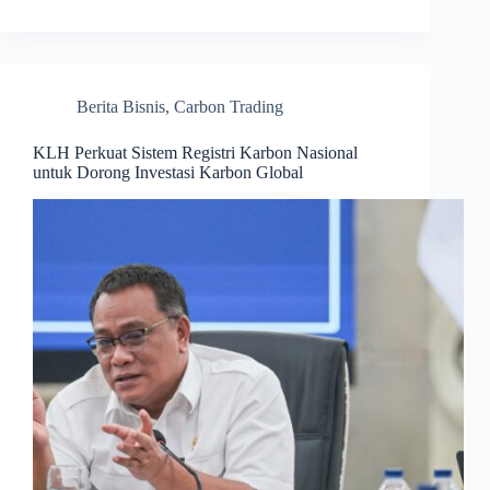
Berita Bisnis
,
Carbon Trading
KLH Perkuat Sistem Registri Karbon Nasional
untuk Dorong Investasi Karbon Global