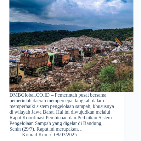
DMBGlobal.CO.ID – Pemerintah pusat bersama
pemerintah daerah mempercepat langkah dalam
memperbaiki sistem pengelolaan sampah, khususnya
di wilayah Jawa Barat. Hal ini diwujudkan melalui
Rapat Koordinasi Pembinaan dan Perbaikan Sistem
Pengelolaan Sampah yang digelar di Bandung,
Senin (29/7). Rapat ini merupakan…
Konrad Kun
08/03/2025