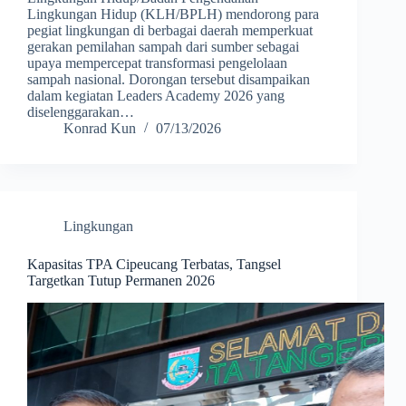
Lingkungan Hidup (KLH/BPLH) mendorong para
pegiat lingkungan di berbagai daerah memperkuat
gerakan pemilahan sampah dari sumber sebagai
upaya mempercepat transformasi pengelolaan
sampah nasional. Dorongan tersebut disampaikan
dalam kegiatan Leaders Academy 2026 yang
diselenggarakan…
Konrad Kun
07/13/2026
Lingkungan
Kapasitas TPA Cipeucang Terbatas, Tangsel
Targetkan Tutup Permanen 2026