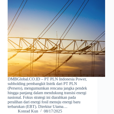
DMBGlobal.CO.ID – PT PLN Indonesia Power,
subholding pembangkit listrik dari PT PLN
(Persero), mengumumkan rencana jangka pendek
hingga panjang dalam mendukung transisi energi
nasional. Fokus strategi ini diarahkan pada
peralihan dari energi fosil menuju energi baru
terbarukan (EBT). Direktur Utama…
Konrad Kun
08/17/2025