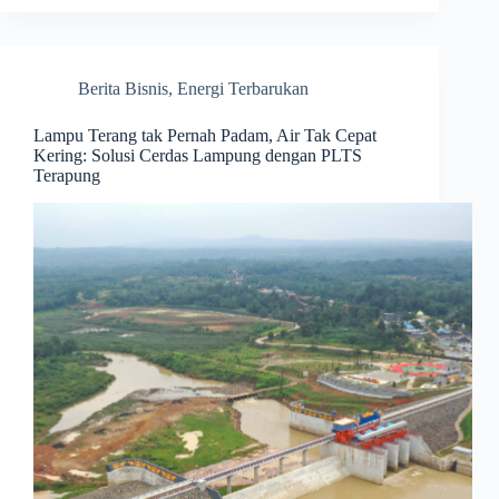
Berita Bisnis
,
Energi Terbarukan
Lampu Terang tak Pernah Padam, Air Tak Cepat
Kering: Solusi Cerdas Lampung dengan PLTS
Terapung