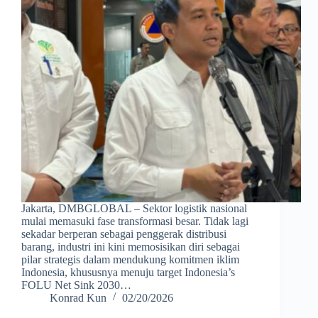
Jakarta, DMBGLOBAL – Sektor logistik nasional
mulai memasuki fase transformasi besar. Tidak lagi
sekadar berperan sebagai penggerak distribusi
barang, industri ini kini memosisikan diri sebagai
pilar strategis dalam mendukung komitmen iklim
Indonesia, khususnya menuju target Indonesia’s
FOLU Net Sink 2030…
Konrad Kun
02/20/2026