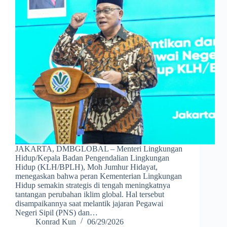
JAKARTA, DMBGLOBAL – Menteri Lingkungan
Hidup/Kepala Badan Pengendalian Lingkungan
Hidup (KLH/BPLH), Moh Jumhur Hidayat,
menegaskan bahwa peran Kementerian Lingkungan
Hidup semakin strategis di tengah meningkatnya
tantangan perubahan iklim global. Hal tersebut
disampaikannya saat melantik jajaran Pegawai
Negeri Sipil (PNS) dan…
Konrad Kun
06/29/2026