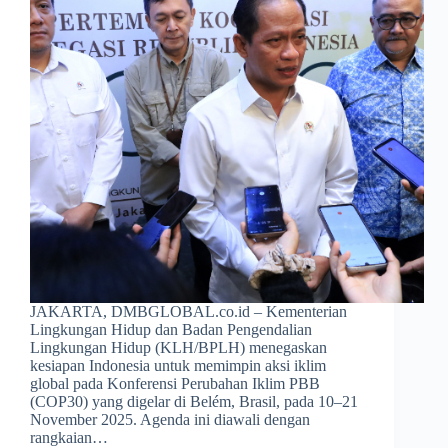
JAKARTA, DMBGLOBAL.co.id – Kementerian
Lingkungan Hidup dan Badan Pengendalian
Lingkungan Hidup (KLH/BPLH) menegaskan
kesiapan Indonesia untuk memimpin aksi iklim
global pada Konferensi Perubahan Iklim PBB
(COP30) yang digelar di Belém, Brasil, pada 10–21
November 2025. Agenda ini diawali dengan
rangkaian…