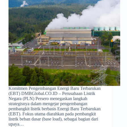
Komitmen Pengembangan Energi Baru Terbarukan
(EBT) DMBGlobal.CO.ID – Perusahaan Listrik
Negara (PLN) Persero menegaskan langkah
strategisnya dalam mengejar pengembangan
pembangkit listrik berbasis Energi Baru Terbarukan
(EBT). Fokus utama diarahkan pada pembangkit
listrik beban dasar (base load), sebagai bagian dari
upaya…