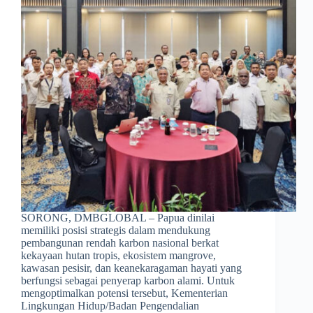
SORONG, DMBGLOBAL – Papua dinilai
memiliki posisi strategis dalam mendukung
pembangunan rendah karbon nasional berkat
kekayaan hutan tropis, ekosistem mangrove,
kawasan pesisir, dan keanekaragaman hayati yang
berfungsi sebagai penyerap karbon alami. Untuk
mengoptimalkan potensi tersebut, Kementerian
Lingkungan Hidup/Badan Pengendalian