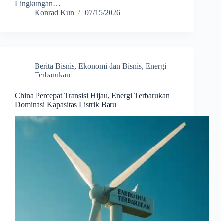
Lingkungan…
Konrad Kun
07/15/2026
Berita Bisnis
,
Ekonomi dan Bisnis
,
Energi
Terbarukan
China Percepat Transisi Hijau, Energi Terbarukan
Dominasi Kapasitas Listrik Baru