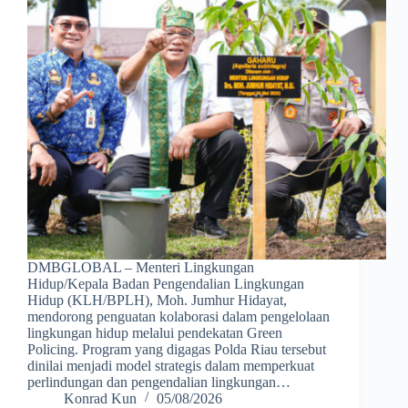
DMBGLOBAL – Menteri Lingkungan
Hidup/Kepala Badan Pengendalian Lingkungan
Hidup (KLH/BPLH), Moh. Jumhur Hidayat,
mendorong penguatan kolaborasi dalam pengelolaan
lingkungan hidup melalui pendekatan Green
Policing. Program yang digagas Polda Riau tersebut
dinilai menjadi model strategis dalam memperkuat
perlindungan dan pengendalian lingkungan…
Konrad Kun
05/08/2026