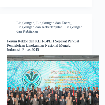
Lingkungan
,
Lingkungan dan Energi
,
Lingkungan dan Keberlanjutan
,
Lingkungan
dan Kebijakan
Forum Rektor dan KLH-BPLH Sepakat Perkuat
Pengelolaan Lingkungan Nasional Menuju
Indonesia Emas 2045