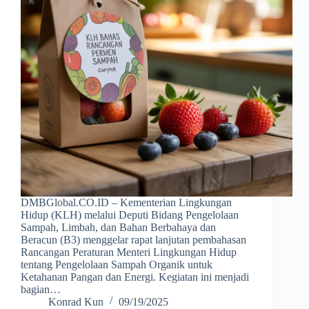
DMBGlobal.CO.ID – Kementerian Lingkungan
Hidup (KLH) melalui Deputi Bidang Pengelolaan
Sampah, Limbah, dan Bahan Berbahaya dan
Beracun (B3) menggelar rapat lanjutan pembahasan
Rancangan Peraturan Menteri Lingkungan Hidup
tentang Pengelolaan Sampah Organik untuk
Ketahanan Pangan dan Energi. Kegiatan ini menjadi
bagian…
Konrad Kun
09/19/2025