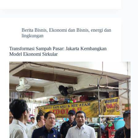
Berita Bisnis
,
Ekonomi dan Bisnis
,
energi dan
lingkungan
Transformasi Sampah Pasar: Jakarta Kembangkan
Model Ekonomi Sirkular