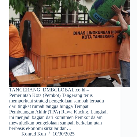
TANGERANG, DMBGLOBAL.co.id –
Pemerintah Kota (Pemkot) Tangerang terus
memperkuat strategi pengelolaan sampah terpadu
dari tingkat rumah tangga hingga Tempat
Pembuangan Akhir (TPA) Rawa Kucing. Langkah
ini menjadi bagian dari komitmen Pemkot dalam
mewujudkan pengelolaan sampah berkelanjutan
berbasis ekonomi sirkular dan…
Konrad Kun
10/30/2025