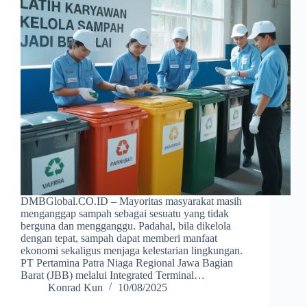
DMBGlobal.CO.ID – Mayoritas masyarakat masih
menganggap sampah sebagai sesuatu yang tidak
berguna dan mengganggu. Padahal, bila dikelola
dengan tepat, sampah dapat memberi manfaat
ekonomi sekaligus menjaga kelestarian lingkungan.
PT Pertamina Patra Niaga Regional Jawa Bagian
Barat (JBB) melalui Integrated Terminal…
Konrad Kun
10/08/2025