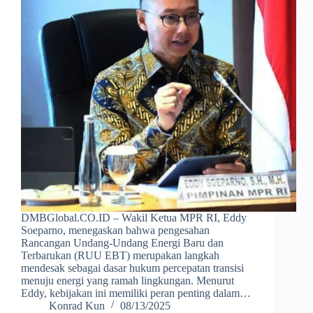
DMBGlobal.CO.ID – Wakil Ketua MPR RI, Eddy
Soeparno, menegaskan bahwa pengesahan
Rancangan Undang-Undang Energi Baru dan
Terbarukan (RUU EBT) merupakan langkah
mendesak sebagai dasar hukum percepatan transisi
menuju energi yang ramah lingkungan. Menurut
Eddy, kebijakan ini memiliki peran penting dalam…
Konrad Kun
08/13/2025