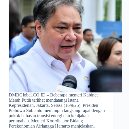
DMBGlobal.CO.ID – Beberapa menteri Kabinet
Merah Putih terlihat mendatangi Istana
Kepresidenan, Jakarta, Selasa (16/9/25). Presiden
Prabowo Subianto memimpin langsung rapat dengan
pokok bahasan transisi energi dan kebijakan
perumahan. Menteri Koordinator Bidang
Perekonomian Airlangga Hartarto menjelaskan,