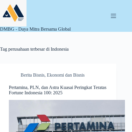
Skip
to
content
DMBG - Daya Mitra Bersama Global
Tag
perusahaan terbesar di Indonesia
Berita Bisnis
,
Ekonomi dan Bisnis
Pertamina, PLN, dan Astra Kuasai Peringkat Teratas
Fortune Indonesia 100: 2025