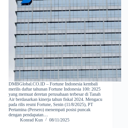
DMBGlobal.CO.ID – Fortune Indonesia kembali
merilis daftar tahunan Fortune Indonesia 100: 2025
yang memuat deretan perusahaan terbesar di Tanah
Air berdasarkan kinerja tahun fiskal 2024. Mengacu
pada rilis resmi Fortune, Senin (11/8/2025), PT
Pertamina (Persero) menempati posisi puncak
dengan pendapatan…
Konrad Kun
08/11/2025