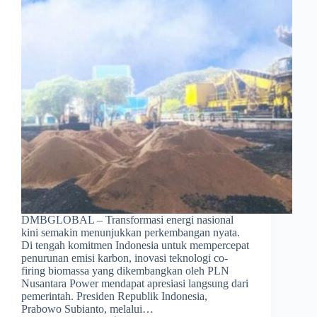
DMBGLOBAL – Transformasi energi nasional
kini semakin menunjukkan perkembangan nyata.
Di tengah komitmen Indonesia untuk mempercepat
penurunan emisi karbon, inovasi teknologi co-
firing biomassa yang dikembangkan oleh PLN
Nusantara Power mendapat apresiasi langsung dari
pemerintah. Presiden Republik Indonesia,
Prabowo Subianto, melalui…