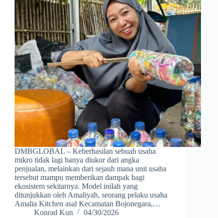
DMBGLOBAL – Keberhasilan sebuah usaha
mikro tidak lagi hanya diukur dari angka
penjualan, melainkan dari sejauh mana unit usaha
tersebut mampu memberikan dampak bagi
ekosistem sekitarnya. Model inilah yang
ditunjukkan oleh Amaliyah, seorang pelaku usaha
Amalia Kitchen asal Kecamatan Bojonegara,…
Konrad Kun
04/30/2026