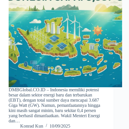
DMBGlobal.CO.ID – Indonesia memiliki potensi
besar dalam sektor energi baru dan terbarukan
(EBT), dengan total sumber daya mencapai 3.687
Giga Watt (GW). Namun, pemanfaatannya hingga
kini masih sangat minim, baru sekitar 0,4 persen
yang berhasil dimanfaatkan. Wakil Menteri Energi
dan…
Konrad Kun
10/09/2025