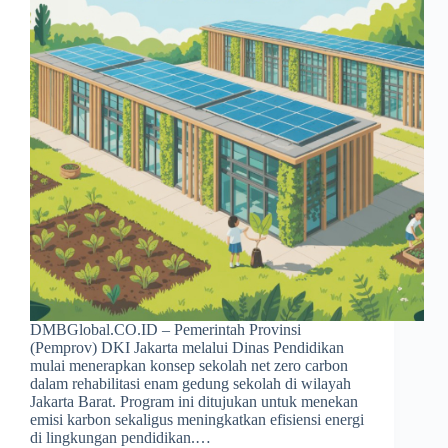
DMBGlobal.CO.ID – Pemerintah Provinsi
(Pemprov) DKI Jakarta melalui Dinas Pendidikan
mulai menerapkan konsep sekolah net zero carbon
dalam rehabilitasi enam gedung sekolah di wilayah
Jakarta Barat. Program ini ditujukan untuk menekan
emisi karbon sekaligus meningkatkan efisiensi energi
di lingkungan pendidikan.…