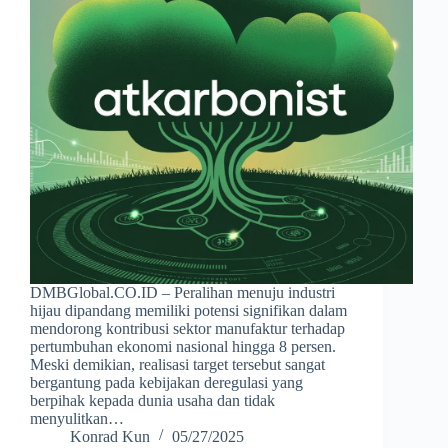
DMBGlobal.CO.ID – Peralihan menuju industri
hijau dipandang memiliki potensi signifikan dalam
mendorong kontribusi sektor manufaktur terhadap
pertumbuhan ekonomi nasional hingga 8 persen.
Meski demikian, realisasi target tersebut sangat
bergantung pada kebijakan deregulasi yang
berpihak kepada dunia usaha dan tidak
menyulitkan…
Konrad Kun
05/27/2025