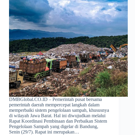
DMBGlobal.CO.ID – Pemerintah pusat bersama
pemerintah daerah mempercepat langkah dalam
memperbaiki sistem pengelolaan sampah, khususnya
di wilayah Jawa Barat. Hal ini diwujudkan melalui
Rapat Koordinasi Pembinaan dan Perbaikan Sistem
Pengelolaan Sampah yang digelar di Bandung,
Senin (29/7). Rapat ini merupakan…