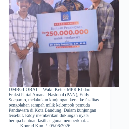
DMBGLOBAL – Wakil Ketua MPR RI dari
Fraksi Partai Amanat Nasional (PAN), Eddy
Soeparno, melakukan kunjungan kerja ke fasilitas
pengolahan sampah milik kelompok pemuda
Pandawara di Kota Bandung. Dalam kunjungan
tersebut, Eddy memberikan dukungan nyata
berupa bantuan fasilitas guna memperkuat…
Konrad Kun
05/08/2026