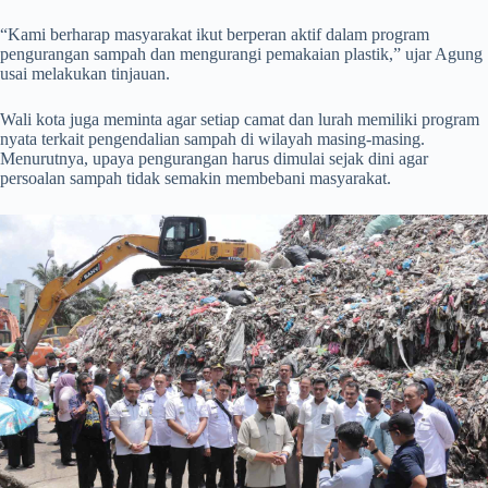
“Kami berharap masyarakat ikut berperan aktif dalam program
pengurangan sampah dan mengurangi pemakaian plastik,” ujar Agung
usai melakukan tinjauan.
Wali kota juga meminta agar setiap camat dan lurah memiliki program
nyata terkait pengendalian sampah di wilayah masing-masing.
Menurutnya, upaya pengurangan harus dimulai sejak dini agar
persoalan sampah tidak semakin membebani masyarakat.