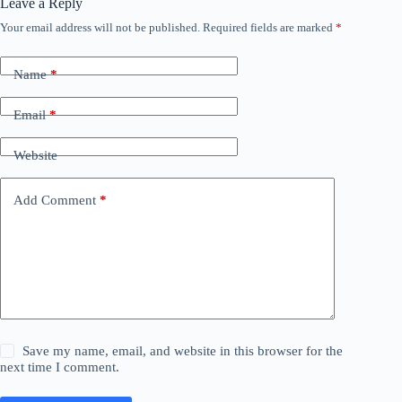
Leave a Reply
Your email address will not be published.
Required fields are marked
*
Name
*
Email
*
Website
Add Comment
*
Save my name, email, and website in this browser for the
next time I comment.