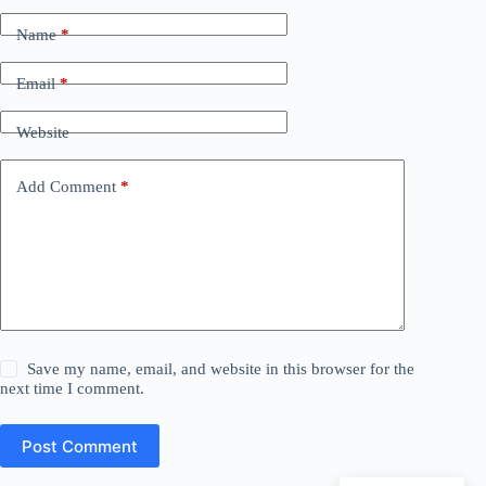
Name
*
Email
*
Website
Add Comment
*
Save my name, email, and website in this browser for the
next time I comment.
Post Comment