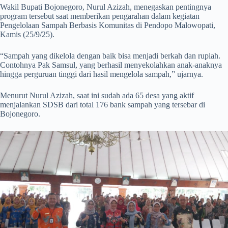
Wakil Bupati Bojonegoro, Nurul Azizah, menegaskan pentingnya
program tersebut saat memberikan pengarahan dalam kegiatan
Pengelolaan Sampah Berbasis Komunitas di Pendopo Malowopati,
Kamis (25/9/25).
“Sampah yang dikelola dengan baik bisa menjadi berkah dan rupiah.
Contohnya Pak Samsul, yang berhasil menyekolahkan anak-anaknya
hingga perguruan tinggi dari hasil mengelola sampah,” ujarnya.
Menurut Nurul Azizah, saat ini sudah ada 65 desa yang aktif
menjalankan SDSB dari total 176 bank sampah yang tersebar di
Bojonegoro.