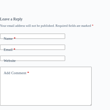
Leave a Reply
Your email address will not be published.
Required fields are marked
*
Name
*
Email
*
Website
Add Comment
*