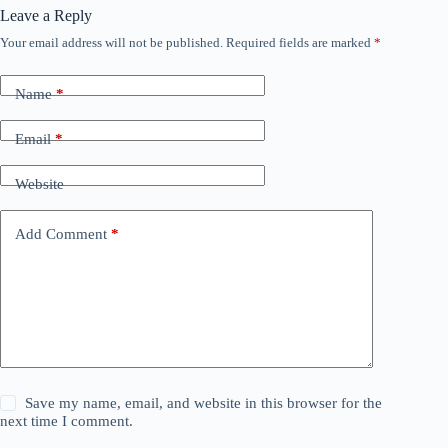
Leave a Reply
Your email address will not be published.
Required fields are marked
*
Name
*
Email
*
Website
Add Comment
*
Save my name, email, and website in this browser for the
next time I comment.