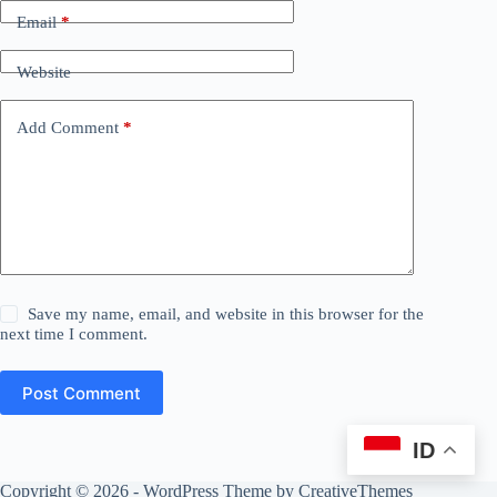
Email
*
Website
Add Comment
*
Save my name, email, and website in this browser for the
next time I comment.
Post Comment
ID
Copyright © 2026 - WordPress Theme by
CreativeThemes