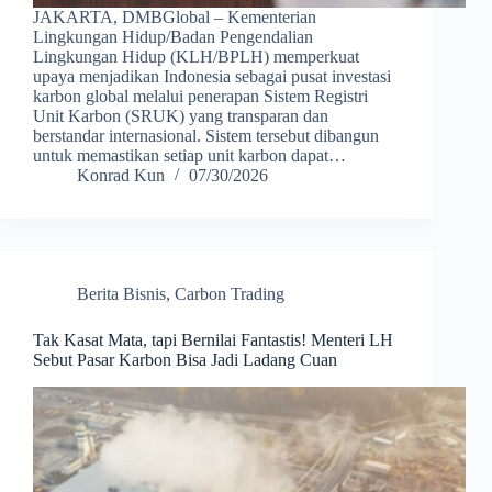
JAKARTA, DMBGlobal – Kementerian
Lingkungan Hidup/Badan Pengendalian
Lingkungan Hidup (KLH/BPLH) memperkuat
upaya menjadikan Indonesia sebagai pusat investasi
karbon global melalui penerapan Sistem Registri
Unit Karbon (SRUK) yang transparan dan
berstandar internasional. Sistem tersebut dibangun
untuk memastikan setiap unit karbon dapat…
Konrad Kun
07/30/2026
Berita Bisnis
,
Carbon Trading
Tak Kasat Mata, tapi Bernilai Fantastis! Menteri LH
Sebut Pasar Karbon Bisa Jadi Ladang Cuan