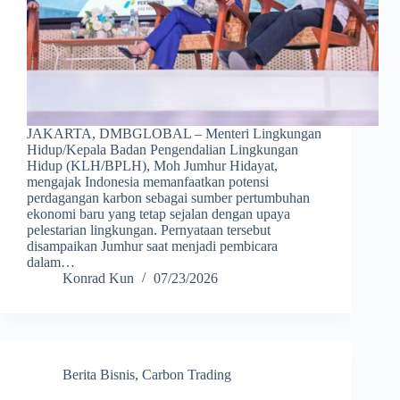
JAKARTA, DMBGLOBAL – Menteri Lingkungan
Hidup/Kepala Badan Pengendalian Lingkungan
Hidup (KLH/BPLH), Moh Jumhur Hidayat,
mengajak Indonesia memanfaatkan potensi
perdagangan karbon sebagai sumber pertumbuhan
ekonomi baru yang tetap sejalan dengan upaya
pelestarian lingkungan. Pernyataan tersebut
disampaikan Jumhur saat menjadi pembicara
dalam…
Konrad Kun
07/23/2026
Berita Bisnis
,
Carbon Trading