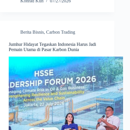
Konrad Kun
07/27/2026
Berita Bisnis
,
Carbon Trading
Jumhur Hidayat Tegaskan Indonesia Harus Jadi
Pemain Utama di Pasar Karbon Dunia