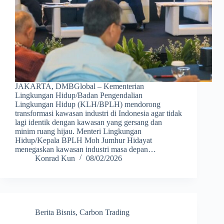
JAKARTA, DMBGlobal – Kementerian
Lingkungan Hidup/Badan Pengendalian
Lingkungan Hidup (KLH/BPLH) mendorong
transformasi kawasan industri di Indonesia agar tidak
lagi identik dengan kawasan yang gersang dan
minim ruang hijau. Menteri Lingkungan
Hidup/Kepala BPLH Moh Jumhur Hidayat
menegaskan kawasan industri masa depan…
Konrad Kun
08/02/2026
Berita Bisnis
,
Carbon Trading