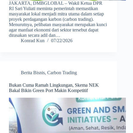
JAKARTA, DMBGLOBAL – Wakil Ketua DPR
RI Sari Yuliati meminta pemerintah memastikan
masyarakat lokal menjadi mitra utama dalam setiap
proyek perdagangan karbon (carbon trading).
Menurutnya, pelibatan masyarakat merupakan kunci
agar manfaat ekonomi dari sektor tersebut dapat
dirasakan secara adil dan…
Konrad Kun
07/22/2026
Berita Bisnis
,
Carbon Trading
Bukan Cuma Ramah Lingkungan, Skema NEK
Bakal Bikin Green Port Makin Kompetitif