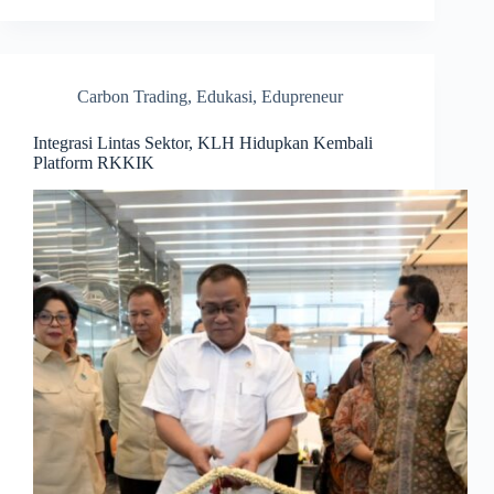
Carbon Trading
,
Edukasi
,
Edupreneur
Integrasi Lintas Sektor, KLH Hidupkan Kembali
Platform RKKIK