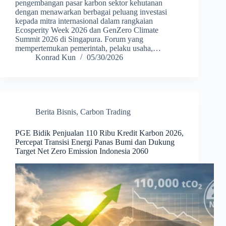
pengembangan pasar karbon sektor kehutanan
dengan menawarkan berbagai peluang investasi
kepada mitra internasional dalam rangkaian
Ecosperity Week 2026 dan GenZero Climate
Summit 2026 di Singapura. Forum yang
mempertemukan pemerintah, pelaku usaha,…
Konrad Kun
05/30/2026
Berita Bisnis
,
Carbon Trading
PGE Bidik Penjualan 110 Ribu Kredit Karbon 2026,
Percepat Transisi Energi Panas Bumi dan Dukung
Target Net Zero Emission Indonesia 2060