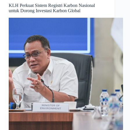
KLH Perkuat Sistem Registri Karbon Nasional
untuk Dorong Investasi Karbon Global