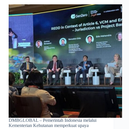
DMBGLOBAL – Pemerintah Indonesia melalui
Kementerian Kehutanan memperkuat upaya