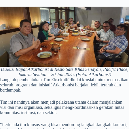
Diskusi Rapat Atkarbonist di Resto Sate Khas Senayan, Pacific Place,
Jakarta Selatan – 20 Juli 2025. (Foto: Atkarbonist)
Langkah pembentukan Tim Eksekutif dinilai krusial untuk memastikan
seluruh program dan inisiatif Atkarbonist berjalan lebih terarah dan
berdampak.
Tim ini nantinya akan menjadi pelaksana utama dalam menjalankan
visi dan misi organisasi, sekaligus mengkoordinasikan gerakan lintas
komunitas, institusi, dan sektor.
“Perlu ada tim khusus yang bisa mendorong langkah-langkah konkret,