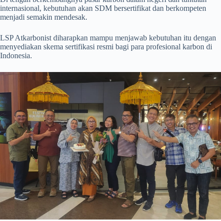
internasional, kebutuhan akan SDM bersertifikat dan berkompeten
menjadi semakin mendesak.
LSP Atkarbonist diharapkan mampu menjawab kebutuhan itu dengan
menyediakan skema sertifikasi resmi bagi para profesional karbon di
Indonesia.