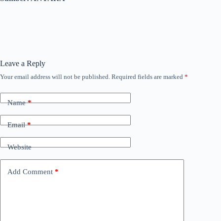
Leave a Reply
Your email address will not be published.
Required fields are marked
*
Name
*
Email
*
Website
Add Comment
*