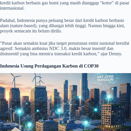
kredit karbon berbasis gas bumi yang masih dianggap “kotor” di pasar
internasional.
Padahal, Indonesia punya peluang besar dari kredit karbon berbasis
alam (nature-based), yang dihargai lebih tinggi. Namun hingga kini,
proyek semacam itu belum dirilis.
“Pasar akan semakin kuat jika target penurunan emisi nasional bersifat
agresif. Semakin ambisius NDC 3.0, makin besar insentif dan
disinsentif yang bisa memicu transaksi kredit karbon,” ujar Denny.
Indonesia Usung Perdagangan Karbon di COP30