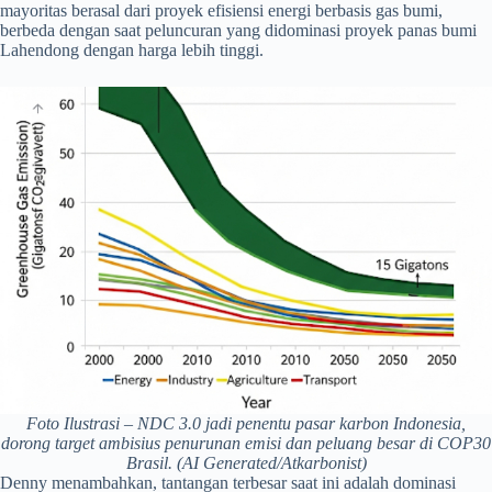
mayoritas berasal dari proyek efisiensi energi berbasis gas bumi,
berbeda dengan saat peluncuran yang didominasi proyek panas bumi
Lahendong dengan harga lebih tinggi.
Foto Ilustrasi – NDC 3.0 jadi penentu pasar karbon Indonesia,
dorong target ambisius penurunan emisi dan peluang besar di COP30
Brasil. (AI Generated/Atkarbonist)
Denny menambahkan, tantangan terbesar saat ini adalah dominasi