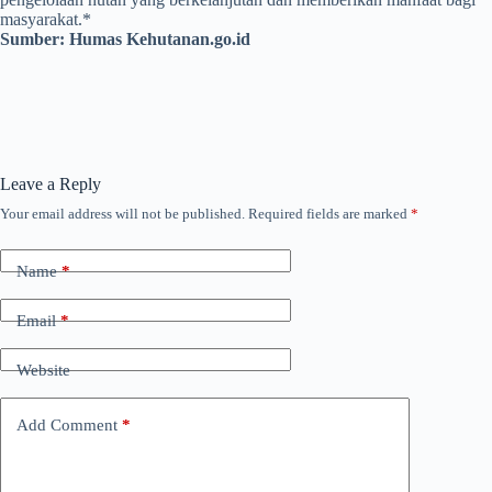
masyarakat.*
Sumber: Humas Kehutanan.go.id
Leave a Reply
Your email address will not be published.
Required fields are marked
*
Name
*
Email
*
Website
Add Comment
*