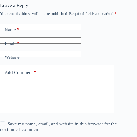
Leave a Reply
Your email address will not be published.
Required fields are marked
*
Name
*
Email
*
Website
Add Comment
*
Save my name, email, and website in this browser for the
next time I comment.