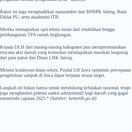
Rakor ini juga menghadirkan narasumber dari BPBPK Jateng, Balai
Diklat PU, serta akademisi ITB.
Mereka memaparkan opsi teknis mulai dari rehabilitasi hingga
pembangunan TPA ramah lingkungan.
Kepala DLH dari masing-masing kabupaten pun mempresentasikan
rencana aksi daerah yang kemudian mendapatkan masukan langsung
dari para pakar dan Dinas LHK Jateng.
Melalui kolaborasi lintas sektor, Pusdal LH Jawa optimistis percepatan
pengelolaan sampah di Jawa dapat berjalan sesuai target.
Langkah ini bukan hanya untuk mendukung kebijakan nasional, tetapi
juga menghindari potensi sanksi administratif bagi daerah yang gagal
memenuhi capaian 2025.*
(Sumber: kemenlh.go.id)