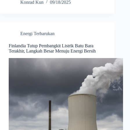
Konrad Kun
09/18/2025
Energi Terbarukan
Finlandia Tutup Pembangkit Listrik Batu Bara
Terakhir, Langkah Besar Menuju Energi Bersih