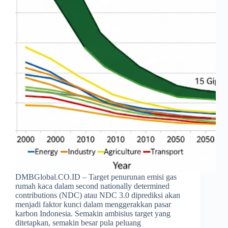
DMBGlobal.CO.ID – Target penurunan emisi gas
rumah kaca dalam second nationally determined
contributions (NDC) atau NDC 3.0 diprediksi akan
menjadi faktor kunci dalam menggerakkan pasar
karbon Indonesia. Semakin ambisius target yang
ditetapkan, semakin besar pula peluang