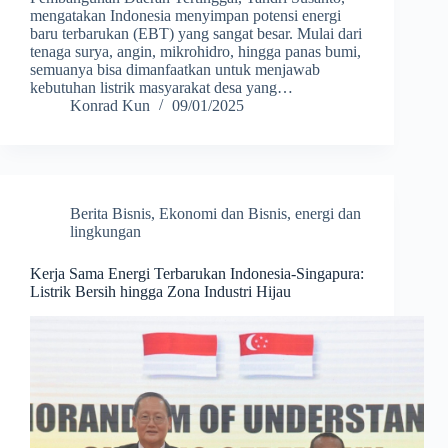
mengatakan Indonesia menyimpan potensi energi
baru terbarukan (EBT) yang sangat besar. Mulai dari
tenaga surya, angin, mikrohidro, hingga panas bumi,
semuanya bisa dimanfaatkan untuk menjawab
kebutuhan listrik masyarakat desa yang…
Konrad Kun
09/01/2025
Berita Bisnis
,
Ekonomi dan Bisnis
,
energi dan
lingkungan
Kerja Sama Energi Terbarukan Indonesia-Singapura:
Listrik Bersih hingga Zona Industri Hijau