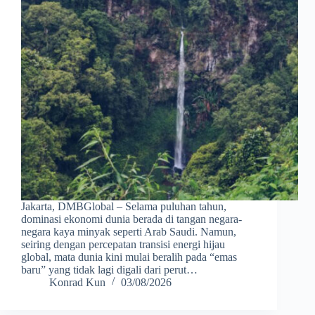
Jakarta, DMBGlobal – Selama puluhan tahun,
dominasi ekonomi dunia berada di tangan negara-
negara kaya minyak seperti Arab Saudi. Namun,
seiring dengan percepatan transisi energi hijau
global, mata dunia kini mulai beralih pada “emas
baru” yang tidak lagi digali dari perut…
Konrad Kun
03/08/2026