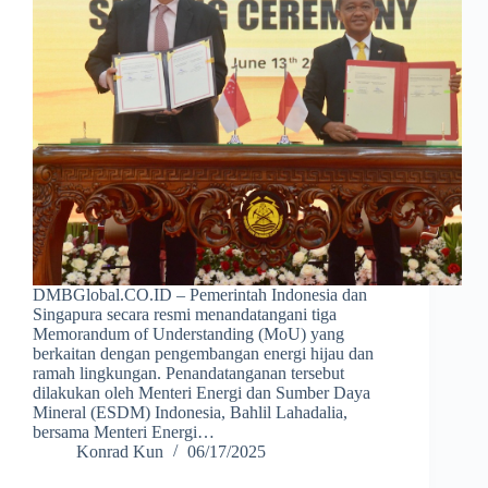
DMBGlobal.CO.ID – Pemerintah Indonesia dan
Singapura secara resmi menandatangani tiga
Memorandum of Understanding (MoU) yang
berkaitan dengan pengembangan energi hijau dan
ramah lingkungan. Penandatanganan tersebut
dilakukan oleh Menteri Energi dan Sumber Daya
Mineral (ESDM) Indonesia, Bahlil Lahadalia,
bersama Menteri Energi…
Konrad Kun
06/17/2025