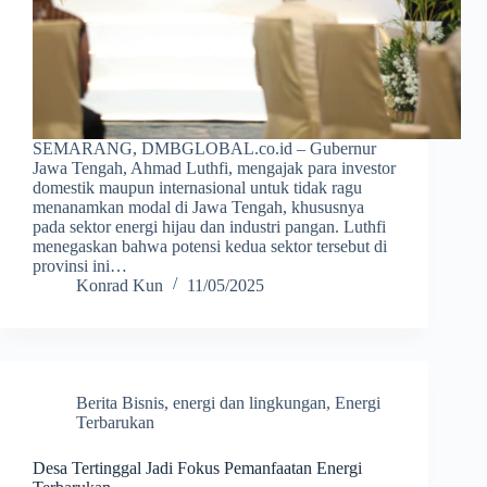
SEMARANG, DMBGLOBAL.co.id – Gubernur
Jawa Tengah, Ahmad Luthfi, mengajak para investor
domestik maupun internasional untuk tidak ragu
menanamkan modal di Jawa Tengah, khususnya
pada sektor energi hijau dan industri pangan. Luthfi
menegaskan bahwa potensi kedua sektor tersebut di
provinsi ini…
Konrad Kun
11/05/2025
Berita Bisnis
,
energi dan lingkungan
,
Energi
Terbarukan
Desa Tertinggal Jadi Fokus Pemanfaatan Energi