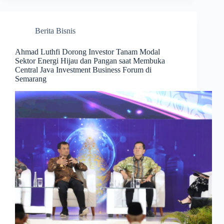
Berita Bisnis
Ahmad Luthfi Dorong Investor Tanam Modal
Sektor Energi Hijau dan Pangan saat Membuka
Central Java Investment Business Forum di
Semarang