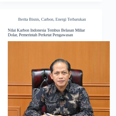
Berita Bisnis
,
Carbon
,
Energi Terbarukan
Nilai Karbon Indonesia Tembus Belasan Miliar
Dolar, Pemerintah Perketat Pengawasan