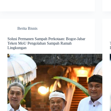
Berita Bisnis
Solusi Permanen Sampah Perkotaan: Bogor-Jabar
Teken MoU Pengolahan Sampah Ramah
Lingkungan