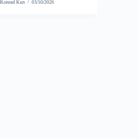
Konrad Kun
03/10/2026