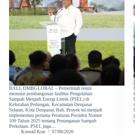
BALI, DMBGLOBAL – Pemerintah resmi
memulai pembangunan fasilitas Pengolahan
Sampah Menjadi Energi Listrik (PSEL) di
Kelurahan Pedungan, Kecamatan Denpasar
Selatan, Kota Denpasar, Bali. Proyek ini menjadi
implementasi pertama Peraturan Presiden Nomor
109 Tahun 2025 tentang Penanganan Sampah
Perkotaan. PSEL juga…
Konrad Kun
07/08/2026