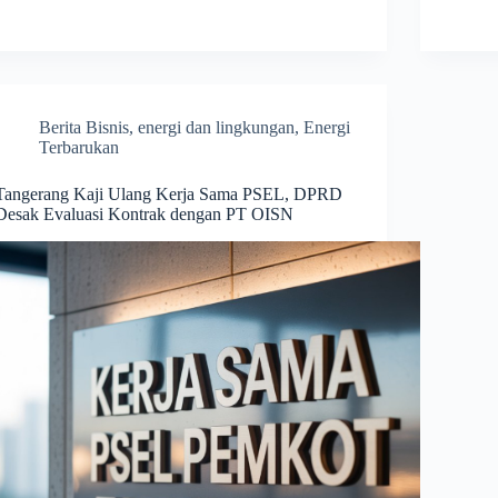
Berita Bisnis
,
energi dan lingkungan
,
Energi
Terbarukan
Tangerang Kaji Ulang Kerja Sama PSEL, DPRD
Desak Evaluasi Kontrak dengan PT OISN