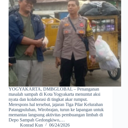
YOGYAKARTA, DMBGLOBAL – Penanganan
masalah sampah di Kota Yogyakarta menuntut aksi
nyata dan kolaborasi di tingkat akar rumput.
Merespons hal tersebut, jajaran Tiga Pilar Kelurahan
Patangpuluhan, Wirobrajan, turun ke lapangan untuk
memantau langsung aktivitas pembuangan limbah di
Depo Sampah Gedongkiwo,…
Konrad Kun
06/24/2026