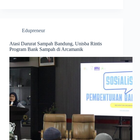
Edupreneur
Atasi Darurat Sampah Bandung, Unisba Rintis
Program Bank Sampah di Arcamanik