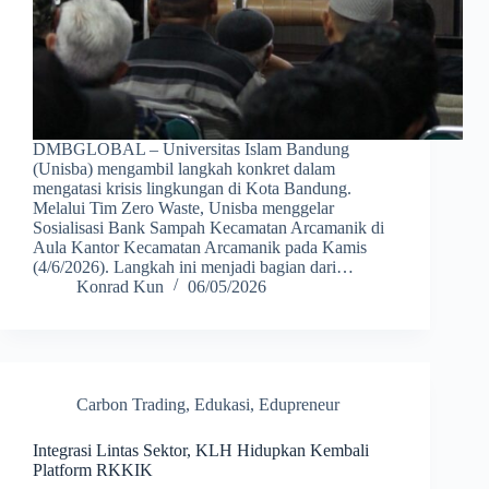
DMBGLOBAL – Universitas Islam Bandung
(Unisba) mengambil langkah konkret dalam
mengatasi krisis lingkungan di Kota Bandung.
Melalui Tim Zero Waste, Unisba menggelar
Sosialisasi Bank Sampah Kecamatan Arcamanik di
Aula Kantor Kecamatan Arcamanik pada Kamis
(4/6/2026). Langkah ini menjadi bagian dari…
Konrad Kun
06/05/2026
Carbon Trading
,
Edukasi
,
Edupreneur
Integrasi Lintas Sektor, KLH Hidupkan Kembali
Platform RKKIK