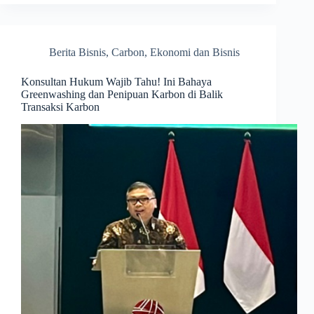
Berita Bisnis
,
Carbon
,
Ekonomi dan Bisnis
Konsultan Hukum Wajib Tahu! Ini Bahaya
Greenwashing dan Penipuan Karbon di Balik
Transaksi Karbon