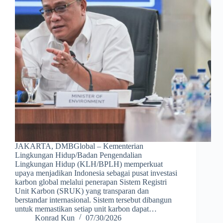
JAKARTA, DMBGlobal – Kementerian
Lingkungan Hidup/Badan Pengendalian
Lingkungan Hidup (KLH/BPLH) memperkuat
upaya menjadikan Indonesia sebagai pusat investasi
karbon global melalui penerapan Sistem Registri
Unit Karbon (SRUK) yang transparan dan
berstandar internasional. Sistem tersebut dibangun
untuk memastikan setiap unit karbon dapat…
Konrad Kun
07/30/2026