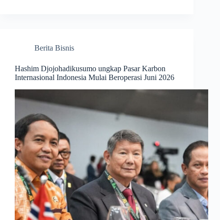
Berita Bisnis
Hashim Djojohadikusumo ungkap Pasar Karbon
Internasional Indonesia Mulai Beroperasi Juni 2026