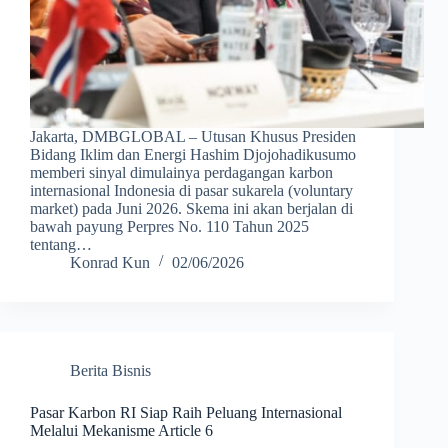
Jakarta, DMBGLOBAL – Utusan Khusus Presiden
Bidang Iklim dan Energi Hashim Djojohadikusumo
memberi sinyal dimulainya perdagangan karbon
internasional Indonesia di pasar sukarela (voluntary
market) pada Juni 2026. Skema ini akan berjalan di
bawah payung Perpres No. 110 Tahun 2025
tentang…
Konrad Kun
02/06/2026
Berita Bisnis
Pasar Karbon RI Siap Raih Peluang Internasional
Melalui Mekanisme Article 6