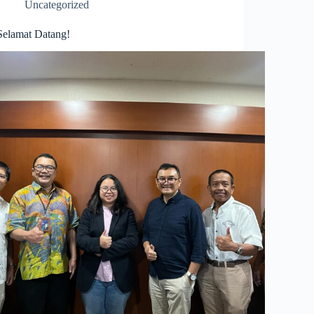
Uncategorized
Selamat Datang!