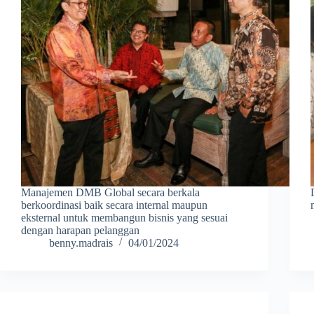
Manajemen DMB Global secara berkala
berkoordinasi baik secara internal maupun
eksternal untuk membangun bisnis yang sesuai
dengan harapan pelanggan
benny.madrais
04/01/2024