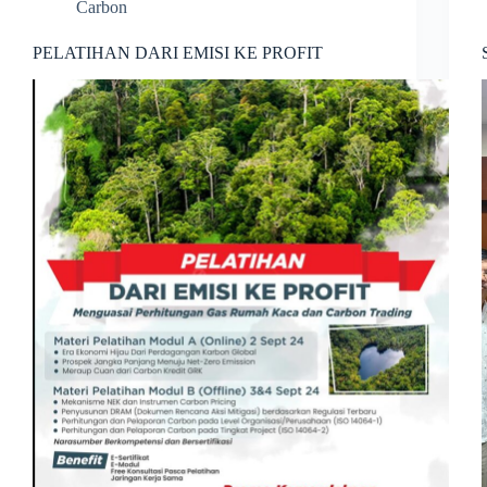
Carbon
PELATIHAN DARI EMISI KE PROFIT