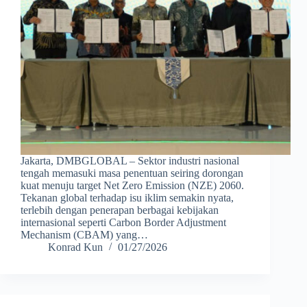
Jakarta, DMBGLOBAL – Sektor industri nasional
tengah memasuki masa penentuan seiring dorongan
kuat menuju target Net Zero Emission (NZE) 2060.
Tekanan global terhadap isu iklim semakin nyata,
terlebih dengan penerapan berbagai kebijakan
internasional seperti Carbon Border Adjustment
Mechanism (CBAM) yang…
Konrad Kun
01/27/2026