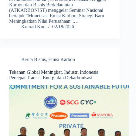
Karbon dan Bisnis Berkelanjutan
(ATKARBONIST) menggelar Seminar Nasional
bertajuk “Monetisasi Emisi Karbon: Strategi Baru
Meningkatkan Nilai Perusahaan”,…
Konrad Kun
02/18/2026
Berita Bisnis
,
Emisi Karbon
Tekanan Global Meningkat, Industri Indonesia
Percepat Transisi Energi dan Dekarbonisasi