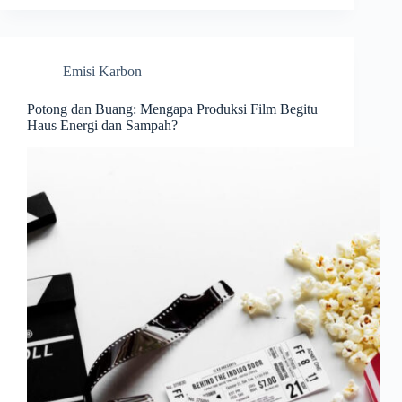
Emisi Karbon
Potong dan Buang: Mengapa Produksi Film Begitu
Haus Energi dan Sampah?