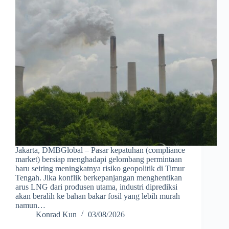
Jakarta, DMBGlobal – Pasar kepatuhan (compliance
market) bersiap menghadapi gelombang permintaan
baru seiring meningkatnya risiko geopolitik di Timur
Tengah. Jika konflik berkepanjangan menghentikan
arus LNG dari produsen utama, industri diprediksi
akan beralih ke bahan bakar fosil yang lebih murah
namun…
Konrad Kun
03/08/2026