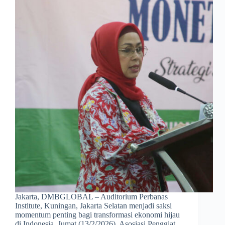
Jakarta, DMBGLOBAL – Auditorium Perbanas
Institute, Kuningan, Jakarta Selatan menjadi saksi
momentum penting bagi transformasi ekonomi hijau
di Indonesia, Jumat (13/2/2026). Asosiasi Penggiat