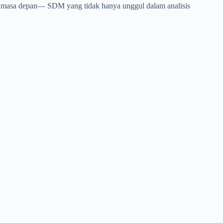
an masa depan— SDM yang tidak hanya unggul dalam analisis