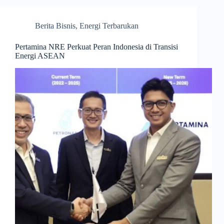
Berita Bisnis
,
Energi Terbarukan
Pertamina NRE Perkuat Peran Indonesia di Transisi
Energi ASEAN