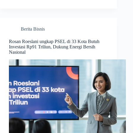
Berita Bisnis
Rosan Roeslani ungkap PSEL di 33 Kota Butuh
Investasi Rp91 Triliun, Dukung Energi Bersih
Nasional