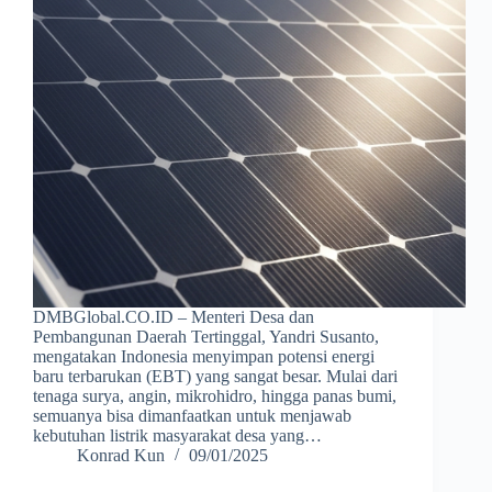
DMBGlobal.CO.ID – Menteri Desa dan
Pembangunan Daerah Tertinggal, Yandri Susanto,
mengatakan Indonesia menyimpan potensi energi
baru terbarukan (EBT) yang sangat besar. Mulai dari
tenaga surya, angin, mikrohidro, hingga panas bumi,
semuanya bisa dimanfaatkan untuk menjawab
kebutuhan listrik masyarakat desa yang…
Konrad Kun
09/01/2025