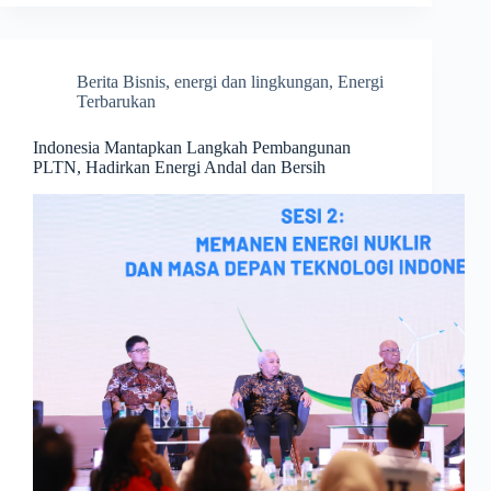
Berita Bisnis
,
energi dan lingkungan
,
Energi
Terbarukan
Indonesia Mantapkan Langkah Pembangunan
PLTN, Hadirkan Energi Andal dan Bersih