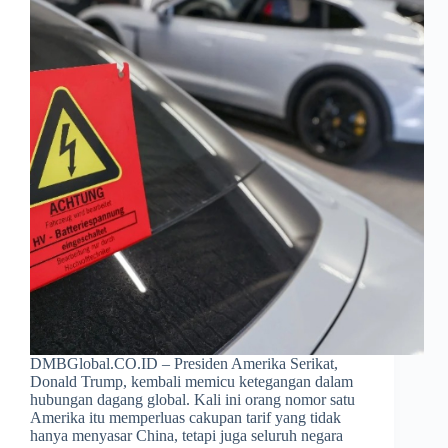
DMBGlobal.CO.ID – Presiden Amerika Serikat,
Donald Trump, kembali memicu ketegangan dalam
hubungan dagang global. Kali ini orang nomor satu
Amerika itu memperluas cakupan tarif yang tidak
hanya menyasar China, tetapi juga seluruh negara