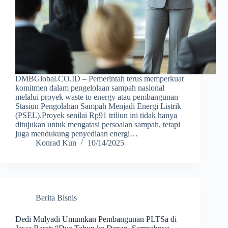
DMBGlobal.CO.ID – Pemerintah terus memperkuat
komitmen dalam pengelolaan sampah nasional
melalui proyek waste to energy atau pembangunan
Stasiun Pengolahan Sampah Menjadi Energi Listrik
(PSEL).Proyek senilai Rp91 triliun ini tidak hanya
ditujukan untuk mengatasi persoalan sampah, tetapi
juga mendukung penyediaan energi…
Konrad Kun
10/14/2025
Berita Bisnis
Dedi Mulyadi Umumkan Pembangunan PLTSa di