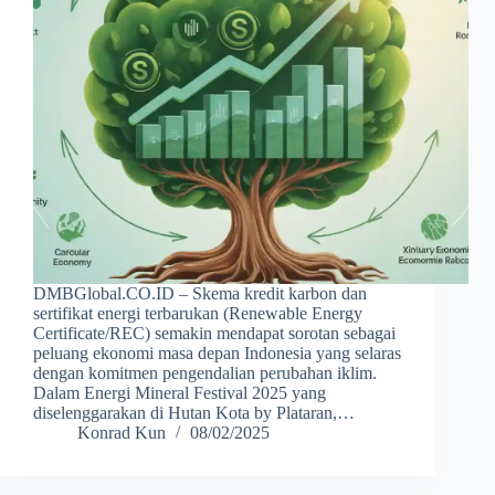
DMBGlobal.CO.ID – Skema kredit karbon dan
sertifikat energi terbarukan (Renewable Energy
Certificate/REC) semakin mendapat sorotan sebagai
peluang ekonomi masa depan Indonesia yang selaras
dengan komitmen pengendalian perubahan iklim.
Dalam Energi Mineral Festival 2025 yang
diselenggarakan di Hutan Kota by Plataran,…
Konrad Kun
08/02/2025