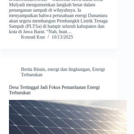
Mulyadi mengumumkan langkah besar dalam
penanganan sampah di wilayahnya. Ia
menyampaikan bahwa perusahaan energi Danantara
akan segera membangun Pembangkit Listrik Tenaga
Sampah (PLTSa) di hampir seluruh kabupaten dan
kota di Jawa Barat. “Nah, buat…
Konrad Kun
10/13/2025
Berita Bisnis
,
energi dan lingkungan
,
Energi
Terbarukan
Desa Tertinggal Jadi Fokus Pemanfaatan Energi
Terbarukan