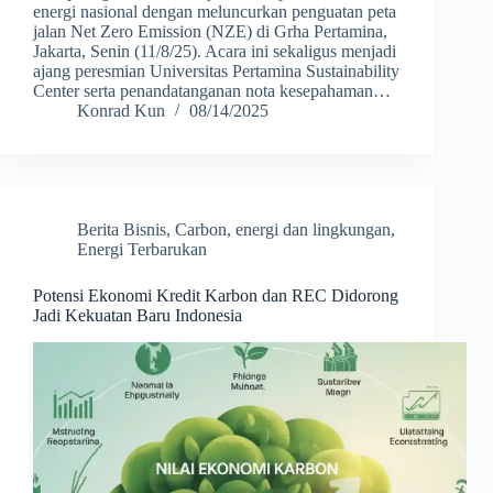
energi nasional dengan meluncurkan penguatan peta
jalan Net Zero Emission (NZE) di Grha Pertamina,
Jakarta, Senin (11/8/25). Acara ini sekaligus menjadi
ajang peresmian Universitas Pertamina Sustainability
Center serta penandatanganan nota kesepahaman…
Konrad Kun
08/14/2025
Berita Bisnis
,
Carbon
,
energi dan lingkungan
,
Energi Terbarukan
Potensi Ekonomi Kredit Karbon dan REC Didorong
Jadi Kekuatan Baru Indonesia