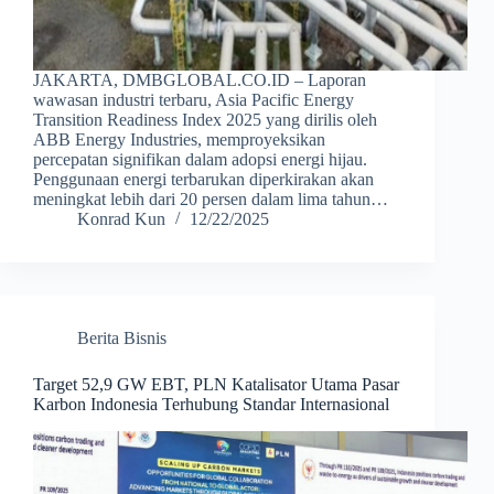
JAKARTA, DMBGLOBAL.CO.ID – Laporan
wawasan industri terbaru, Asia Pacific Energy
Transition Readiness Index 2025 yang dirilis oleh
ABB Energy Industries, memproyeksikan
percepatan signifikan dalam adopsi energi hijau.
Penggunaan energi terbarukan diperkirakan akan
meningkat lebih dari 20 persen dalam lima tahun…
Konrad Kun
12/22/2025
Berita Bisnis
Target 52,9 GW EBT, PLN Katalisator Utama Pasar
Karbon Indonesia Terhubung Standar Internasional