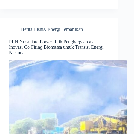
Berita Bisnis
,
Energi Terbarukan
PLN Nusantara Power Raih Penghargaan atas
Inovasi Co-Firing Biomassa untuk Transisi Energi
Nasional