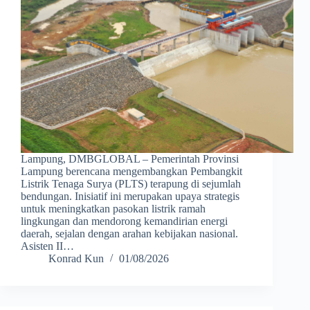
Lampung, DMBGLOBAL – Pemerintah Provinsi
Lampung berencana mengembangkan Pembangkit
Listrik Tenaga Surya (PLTS) terapung di sejumlah
bendungan. Inisiatif ini merupakan upaya strategis
untuk meningkatkan pasokan listrik ramah
lingkungan dan mendorong kemandirian energi
daerah, sejalan dengan arahan kebijakan nasional.
Asisten II…
Konrad Kun
01/08/2026