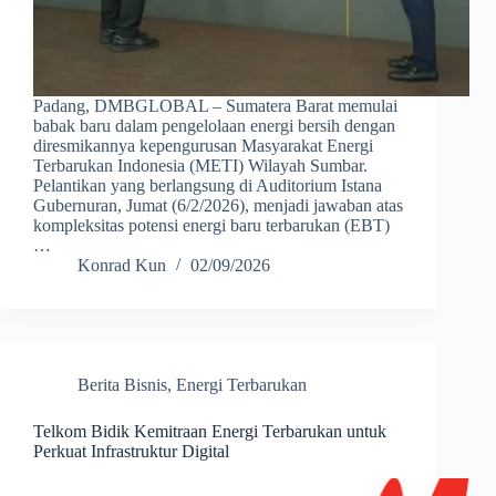
Padang, DMBGLOBAL – Sumatera Barat memulai
babak baru dalam pengelolaan energi bersih dengan
diresmikannya kepengurusan Masyarakat Energi
Terbarukan Indonesia (METI) Wilayah Sumbar.
Pelantikan yang berlangsung di Auditorium Istana
Gubernuran, Jumat (6/2/2026), menjadi jawaban atas
kompleksitas potensi energi baru terbarukan (EBT)
…
Konrad Kun
02/09/2026
Berita Bisnis
,
Energi Terbarukan
Telkom Bidik Kemitraan Energi Terbarukan untuk
Perkuat Infrastruktur Digital