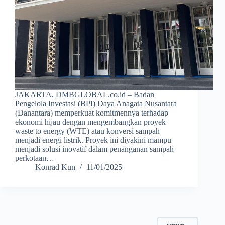
JAKARTA, DMBGLOBAL.co.id – Badan
Pengelola Investasi (BPI) Daya Anagata Nusantara
(Danantara) memperkuat komitmennya terhadap
ekonomi hijau dengan mengembangkan proyek
waste to energy (WTE) atau konversi sampah
menjadi energi listrik. Proyek ini diyakini mampu
menjadi solusi inovatif dalam penanganan sampah
perkotaan…
Konrad Kun
11/01/2025