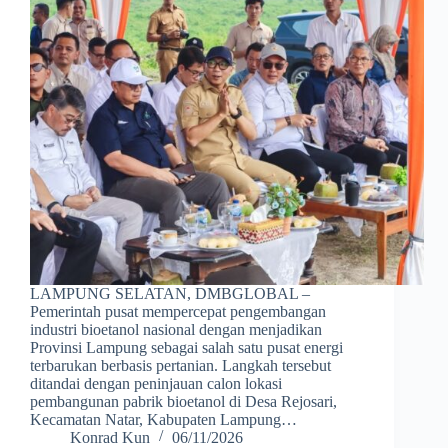
LAMPUNG SELATAN, DMBGLOBAL –
Pemerintah pusat mempercepat pengembangan
industri bioetanol nasional dengan menjadikan
Provinsi Lampung sebagai salah satu pusat energi
terbarukan berbasis pertanian. Langkah tersebut
ditandai dengan peninjauan calon lokasi
pembangunan pabrik bioetanol di Desa Rejosari,
Kecamatan Natar, Kabupaten Lampung…
Konrad Kun
06/11/2026