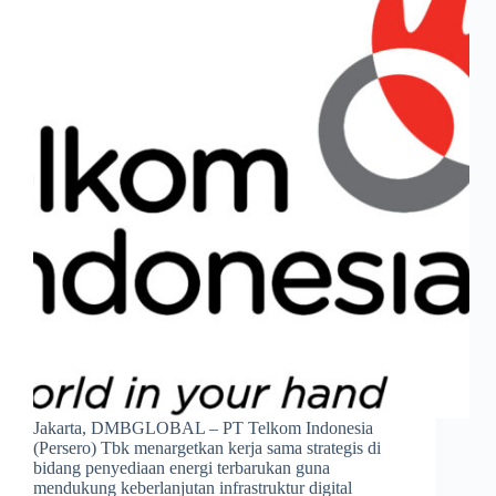
Jakarta, DMBGLOBAL – PT Telkom Indonesia
(Persero) Tbk menargetkan kerja sama strategis di
bidang penyediaan energi terbarukan guna
mendukung keberlanjutan infrastruktur digital