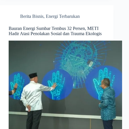
Berita Bisnis
,
Energi Terbarukan
Bauran Energi Sumbar Tembus 32 Persen, METI
Hadir Atasi Penolakan Sosial dan Trauma Ekologis