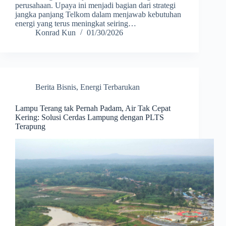
perusahaan. Upaya ini menjadi bagian dari strategi
jangka panjang Telkom dalam menjawab kebutuhan
energi yang terus meningkat seiring…
Konrad Kun
01/30/2026
Berita Bisnis
,
Energi Terbarukan
Lampu Terang tak Pernah Padam, Air Tak Cepat
Kering: Solusi Cerdas Lampung dengan PLTS
Terapung