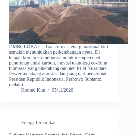
DMBGLOBAL – Transformasi energi nasional kini
semakin menunjukkan perkembangan nyata. Di
tengah komitmen Indonesia untuk mempercepat
penurunan emisi karbon, inovasi teknologi co-firing
biomassa yang dikembangkan oleh PLN Nusantara
Power mendapat apresiasi langsung dari pemerintah.
Presiden Republik Indonesia, Prabowo Subianto,
melalui…
Konrad Kun
05/11/2026
Energi Terbarukan