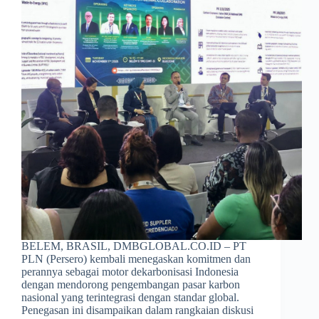
BELEM, BRASIL, DMBGLOBAL.CO.ID – PT
PLN (Persero) kembali menegaskan komitmen dan
perannya sebagai motor dekarbonisasi Indonesia
dengan mendorong pengembangan pasar karbon
nasional yang terintegrasi dengan standar global.
Penegasan ini disampaikan dalam rangkaian diskusi