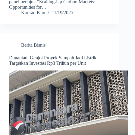
panel bertajuk “Scalling-Up Carbon Markets:
Opportunities for…
Konrad Kun
11/19/2025
Berita Bisnis
Danantara Genjot Proyek Sampah Jadi Listrik,
Targetkan Investasi Rp3 Triliun per Unit