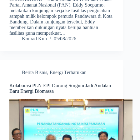
Partai Amanat Nasional (PAN), Eddy Soeparno,
melakukan kunjungan kerja ke fasilitas pengolahan
sampah milik kelompok pemuda Pandawara di Kota
Bandung. Dalam kunjungan tersebut, Eddy
memberikan dukungan nyata berupa bantuan
fasilitas guna memperkuat…
Konrad Kun
05/08/2026
Berita Bisnis
,
Energi Terbarukan
Kolaborasi PLN EPI Dorong Sorgum Jadi Andalan
Baru Energi Biomassa