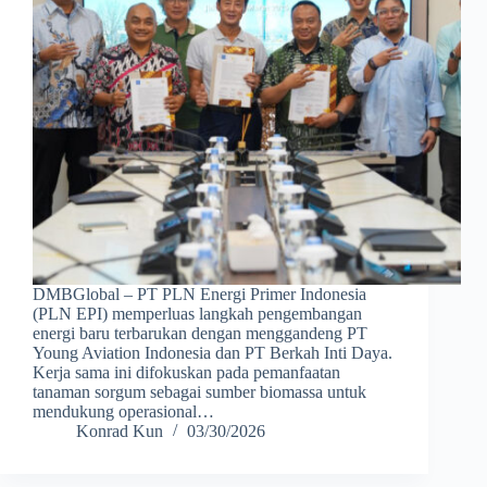
DMBGlobal – PT PLN Energi Primer Indonesia
(PLN EPI) memperluas langkah pengembangan
energi baru terbarukan dengan menggandeng PT
Young Aviation Indonesia dan PT Berkah Inti Daya.
Kerja sama ini difokuskan pada pemanfaatan
tanaman sorgum sebagai sumber biomassa untuk
mendukung operasional…
Konrad Kun
03/30/2026